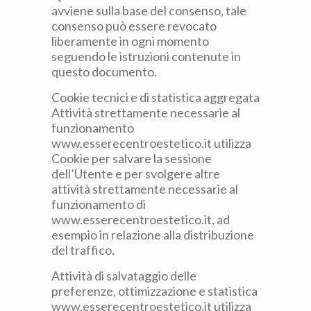
avviene sulla base del consenso, tale
consenso può essere revocato
liberamente in ogni momento
seguendo le istruzioni contenute in
questo documento.
Cookie tecnici e di statistica aggregata
Attività strettamente necessarie al
funzionamento
www.esserecentroestetico.it utilizza
Cookie per salvare la sessione
dell’Utente e per svolgere altre
attività strettamente necessarie al
funzionamento di
www.esserecentroestetico.it, ad
esempio in relazione alla distribuzione
del traffico.
Attività di salvataggio delle
preferenze, ottimizzazione e statistica
www.esserecentroestetico.it utilizza