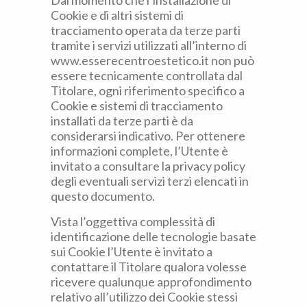
Dal momento che l’installazione di
Cookie e di altri sistemi di
tracciamento operata da terze parti
tramite i servizi utilizzati all’interno di
www.esserecentroestetico.it non può
essere tecnicamente controllata dal
Titolare, ogni riferimento specifico a
Cookie e sistemi di tracciamento
installati da terze parti è da
considerarsi indicativo. Per ottenere
informazioni complete, l’Utente è
invitato a consultare la privacy policy
degli eventuali servizi terzi elencati in
questo documento.
Vista l’oggettiva complessità di
identificazione delle tecnologie basate
sui Cookie l’Utente è invitato a
contattare il Titolare qualora volesse
ricevere qualunque approfondimento
relativo all’utilizzo dei Cookie stessi