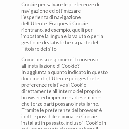
Cookie per salvare le preferenze di
navigazione ed ottimizzare
l’esperienza di navigazione
dell’Utente. Fra questi Cookie
rientrano, ad esempio, quelli per
impostare la lingua e la valuta o per la
gestione di statistiche da parte del
Titolare del sito.
Come posso esprimere il consenso
all’installazione di Cookie?
In aggiunta a quanto indicato in questo
documento, l’Utente può gestire le
preferenze relative ai Cookie
direttamente all’interno del proprio
browser ed impedire – ad esempio –
che terze parti possano installarne.
Tramite le preferenze del browser è
inoltre possibile eliminare i Cookie
installati in passato, incluso il Cookie in